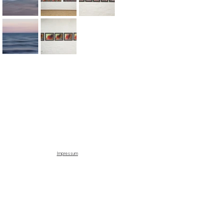
Impressum