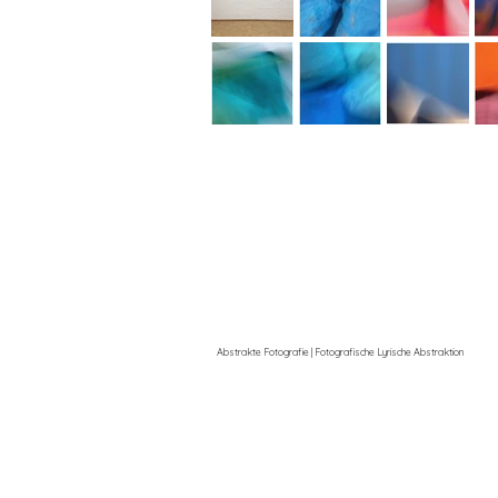
Abstrakte Fotografie | Fotografische Lyrische Abstraktion